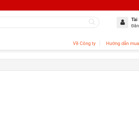
Tài
Đăn
Về Công ty
Hướng dẫn mua