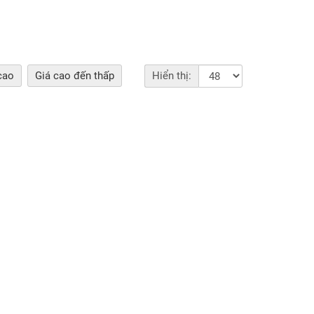
cao
Giá cao đến thấp
Hiển thị: