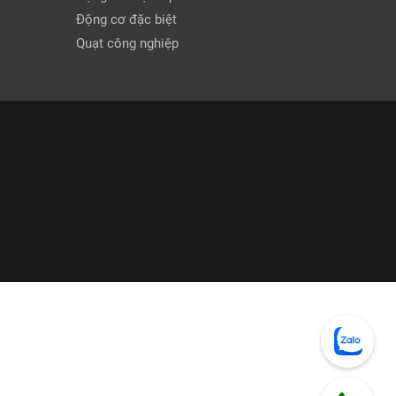
Động cơ đặc biệt
Quạt công nghiệp