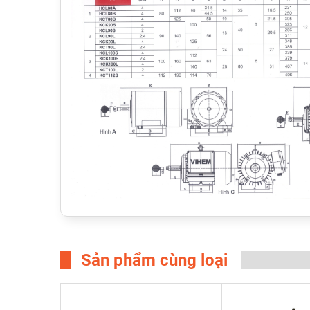
Sản phẩm cùng loại