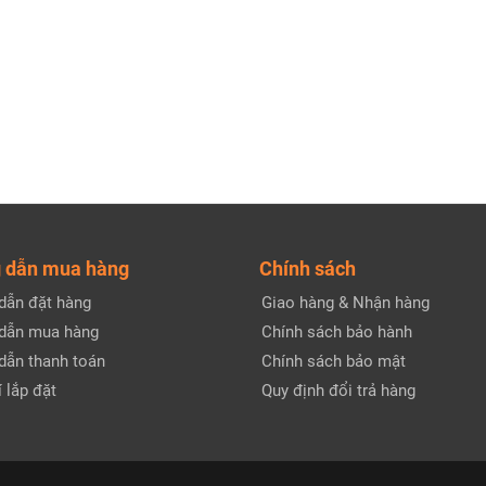
 dẫn mua hàng
Chính sách
dẫn đặt hàng
Giao hàng & Nhận hàng
dẫn mua hàng
Chính sách bảo hành
dẫn thanh toán
Chính sách bảo mật
 lắp đặt
Quy định đổi trả hàng