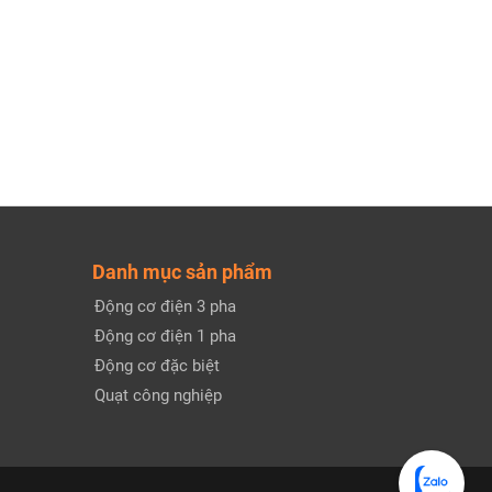
Danh mục sản phẩm
Động cơ điện 3 pha
Động cơ điện 1 pha
Động cơ đặc biệt
Quạt công nghiệp