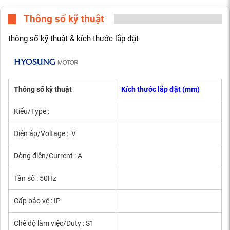
Thông số kỹ thuật
thông số kỹ thuật & kích thước lắp đặt
Thông số kỹ thuật
Kích thước lắp đặt (mm)
Kiểu/Type :
Điện áp/Voltage : V
Dòng điện/Current : A
Tần số : 50Hz
Cấp bảo vệ : IP
Chế độ làm việc/Duty : S1