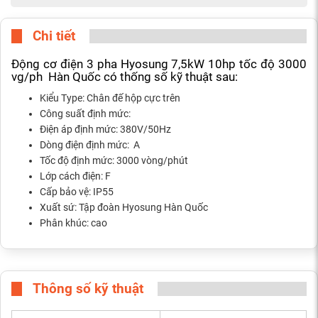
Chi tiết
Động cơ điện 3 pha Hyosung 7,5kW 10hp tốc độ 3000
vg/ph Hàn Quốc có thống số kỹ thuật sau:
Kiểu Type: Chân đế hộp cực trên
Công suất định mức:
Điện áp định mức: 380V/50Hz
Dòng điện định mức: A
Tốc độ định mức: 3000 vòng/phút
Lớp cách điện: F
Cấp bảo vệ: IP55
Xuất sứ: Tập đoàn Hyosung Hàn Quốc
Phân khúc: cao
Thông số kỹ thuật