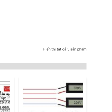
Hiển thị tất cả 5 sản phẩm