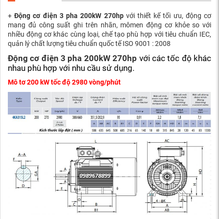
+
Động cơ điện 3 pha 200kW 270hp
với thiết kế tối ưu, động cơ
mang đủ công suất ghi trên nhãn, mômen động cơ khỏe so với
nhiều động cơ khác cùng loại, chế tạo phù hợp với tiêu chuẩn IEC,
quản lý chất lượng tiêu chuẩn quốc tế ISO 9001 : 2008
Động cơ điện 3 pha 200kW 270hp
với các tốc độ khác
nhau phù hợp với nhu cầu sử dụng.
Mô tơ 200 kW tốc độ 2980 vòng/phút