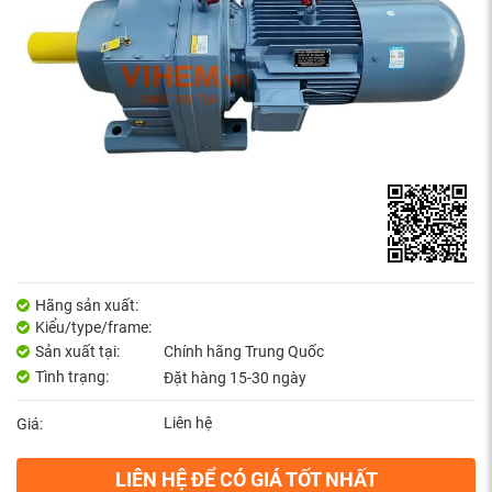
Hãng sản xuất:
Kiểu/type/frame:
Sản xuất tại:
Chính hãng Trung Quốc
Tình trạng:
Đặt hàng 15-30 ngày
Liên hệ
Giá:
LIÊN HỆ ĐỂ CÓ GIÁ TỐT NHẤT