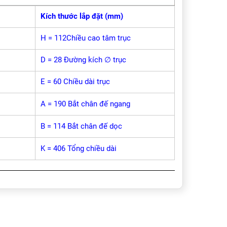
Kích thước lắp đặt (mm)
H = 112Chiều cao tâm trục
D = 28 Đường kích ∅ trục
E = 60 Chiều dài trục
A = 190 Bắt chân đế ngang
B = 114 Bắt chân đế dọc
K = 406 Tổng chiều dài