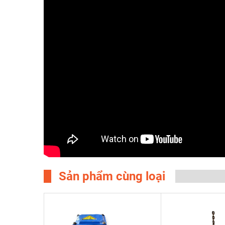
Sản phẩm cùng loại