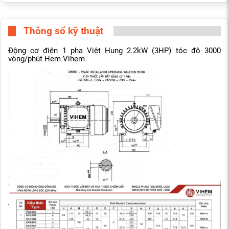
Thông số kỹ thuật
Động cơ điện 1 pha Việt Hung 2.2kW (3HP) tóc độ 3000
vòng/phút Hem Vihem