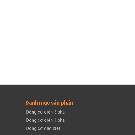
Danh mục sản phẩm
Động cơ điện 3 pha
Động cơ điện 1 pha
Động cơ đặc biệt