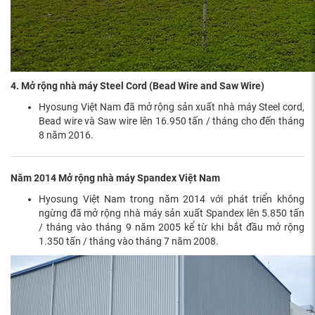
4. Mở rộng nhà máy Steel Cord (Bead Wire and Saw Wire)
Hyosung Việt Nam đã mở rộng sản xuất nhà máy Steel cord,
Bead wire và Saw wire lên 16.950 tấn / tháng cho đến tháng
8 năm 2016.
Năm 2014 Mở rộng nhà máy Spandex Việt Nam
Hyosung Việt Nam trong năm 2014 với phát triển không
ngừng đã mở rộng nhà máy sản xuất Spandex lên 5.850 tấn
/ tháng vào tháng 9 năm 2005 kể từ khi bắt đầu mở rộng
1.350 tấn / tháng vào tháng 7 năm 2008.