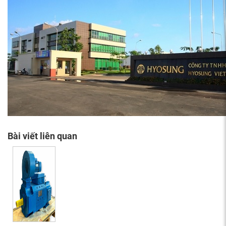
Bài viết liên quan