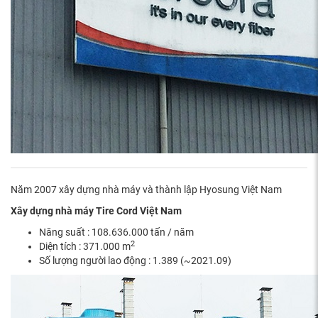
Năm 2007 xây dựng nhà máy và thành lập Hyosung Việt Nam
Xây dựng nhà máy Tire Cord Việt Nam
Năng suất : 108.636.000 tấn / năm
2
Diện tích : 371.000 m
Số lượng người lao động : 1.389 (~2021.09)