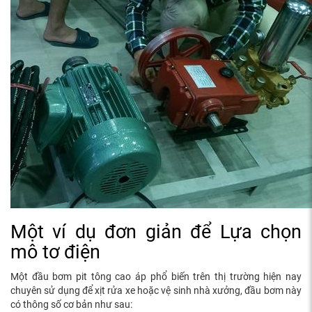
Một ví dụ đơn giản để Lựa chọn
mô tơ điện
Một đầu bơm pit tông cao áp phổ biến trên thị trường hiện nay
chuyên sử dụng để xịt rửa xe hoặc vệ sinh nhà xưởng, đầu bơm này
có thông số cơ bản như sau: