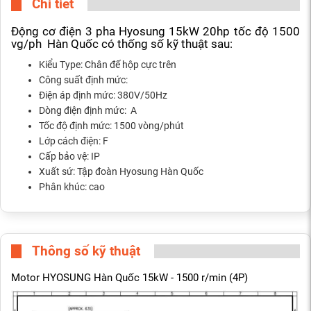
Chi tiết
Động cơ điện 3 pha Hyosung 15kW 20hp tốc độ 1500
vg/ph Hàn Quốc có thống số kỹ thuật sau:
Kiểu Type: Chân đế hộp cực trên
Công suất định mức:
Điện áp định mức: 380V/50Hz
Dòng điện định mức: A
Tốc độ định mức: 1500 vòng/phút
Lớp cách điện: F
Cấp bảo vệ: IP
Xuất sứ: Tập đoàn Hyosung Hàn Quốc
Phân khúc: cao
Thông số kỹ thuật
Motor HYOSUNG Hàn Quốc 15kW - 1500 r/min (4P)