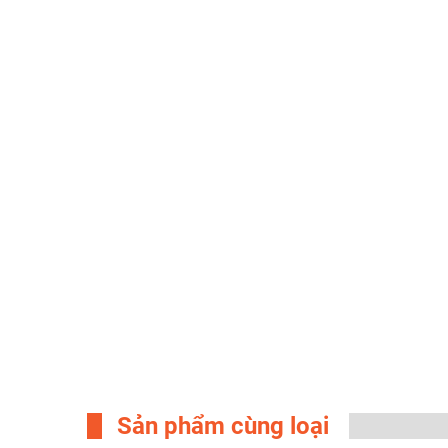
Sản phẩm cùng loại