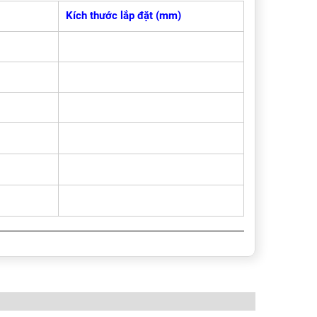
Kích thước lắp đặt (mm)