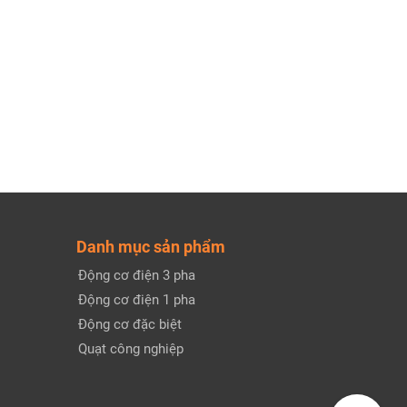
Danh mục sản phẩm
Động cơ điện 3 pha
Động cơ điện 1 pha
Động cơ đặc biệt
Quạt công nghiệp