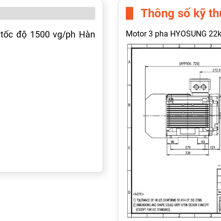
Thông số kỹ th
tốc độ 1500 vg/ph Hàn
Motor 3 pha HYOSUNG 22kW