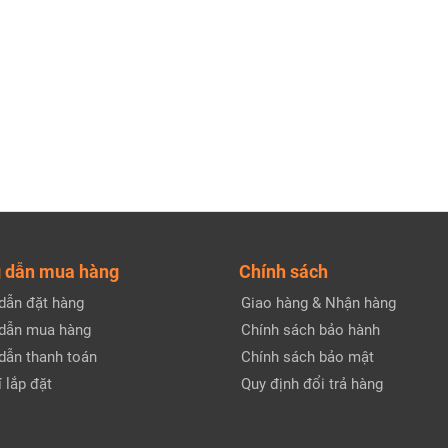
 dẫn mua hàng
Chính sách
dẫn đặt hàng
Giao hàng & Nhận hàng
dẫn mua hàng
Chính sách bảo hành
dẫn thanh toán
Chính sách bảo mật
 lắp đặt
Quy định đổi trả hàng