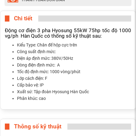
Chi tiết
Động cơ điện 3 pha Hyosung 55kW 75hp tốc độ 1000
vg/ph Hàn Quốc có thống số kỹ thuật sau:
Kiểu Type: Chân đế hộp cực trên
Công suất định mức:
Điện áp định mức: 380V/50Hz
Dòng điện định mức: A
Tốc độ định mức: 1000 vòng/phút
Lớp cách điện: F
Cấp bảo vệ: IP
Xuất sứ: Tập đoàn Hyosung Hàn Quốc
Phân khúc: cao
Thông số kỹ thuật