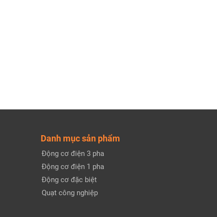
Danh mục sản phẩm
Động cơ điện 3 pha
Động cơ điện 1 pha
Động cơ đặc biệt
Quạt công nghiệp