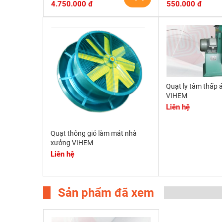
4.750.000 đ
550.000 đ
Quạt ly tâm thấp á
VIHEM
Liên hệ
Quạt thông gió làm mát nhà
xưởng VIHEM
Liên hệ
Sản phẩm đã xem