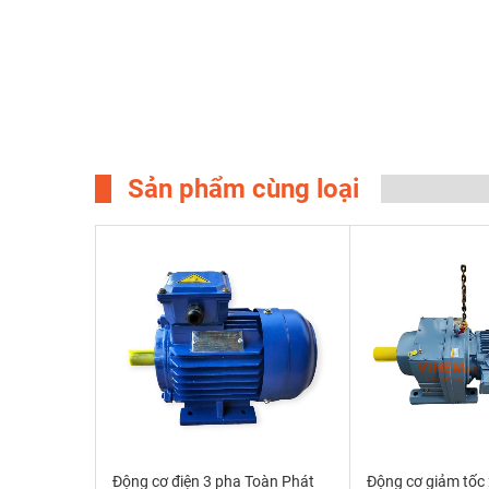
Sản phẩm cùng loại
Động cơ điện 3 pha Toàn Phát
Động cơ giảm tốc