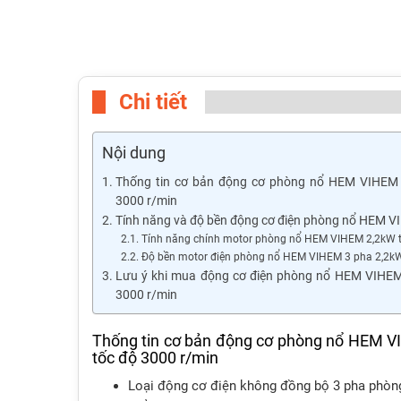
Chi tiết
Nội dung
Thống tin cơ bản động cơ phòng nổ HEM VIHEM 
3000 r/min
Tính năng và độ bền động cơ điện phòng nổ HEM 
Tính năng chính motor phòng nổ HEM VIHEM 2,2kW t
Độ bền motor điện phòng nổ HEM VIHEM 3 pha 2,2kW
Lưu ý khi mua động cơ điện phòng nổ HEM VIHEM
3000 r/min
Thống tin cơ bản động cơ phòng nổ HEM V
tốc độ 3000 r/min
Loại động cơ điện không đồng bộ 3 pha phòn