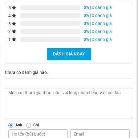
0%
| 0 đánh giá
5
0%
| 0 đánh giá
4
0%
| 0 đánh giá
3
0%
| 0 đánh giá
2
0%
| 0 đánh giá
1
ĐÁNH GIÁ NGAY
Chưa có đánh giá nào.
Anh
Chị