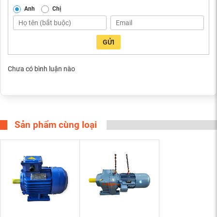
Anh
Chị
GỬI
Chưa có bình luận nào
Sản phẩm cùng loại