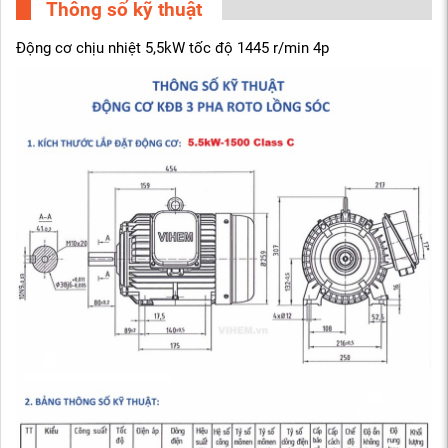
Thông số kỹ thuật
Động cơ chịu nhiệt 5,5kW tốc độ 1445 r/min 4p