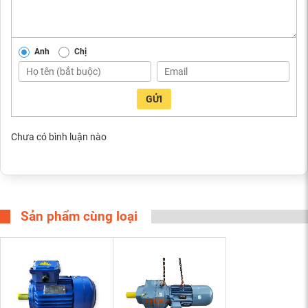
Anh
Chị
GỬI
Chưa có bình luận nào
Sản phẩm cùng loại