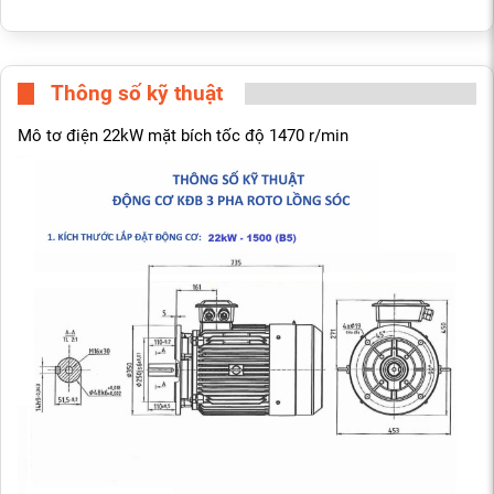
Thông số kỹ thuật
Mô tơ điện 22kW mặt bích tốc độ 1470 r/min