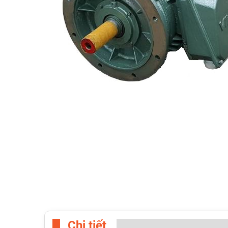
Chi tiết