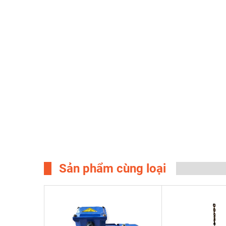
Sản phẩm cùng loại