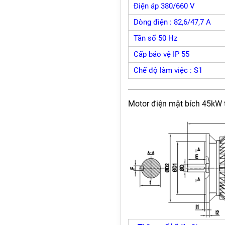
Điện áp 380/660 V
Dòng điện : 82,6/47,7 A
Tần số 50 Hz
Cấp bảo vệ IP 55
Chế độ làm việc : S1
Motor điện mặt bích 45kW 