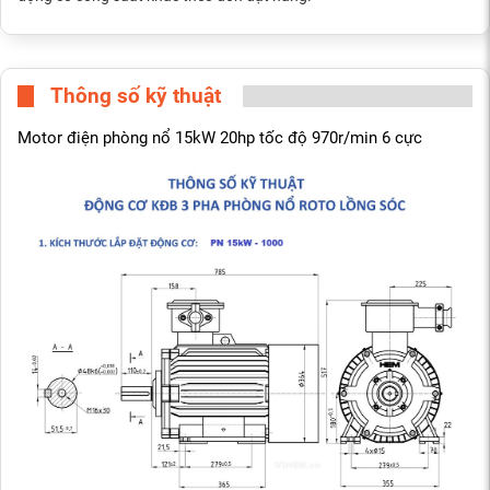
Thông số kỹ thuật
Motor điện phòng nổ 15kW 20hp tốc độ 970r/min 6 cực