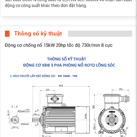
động cơ công suất khác theo đơn đặt hàng.
Thông số kỹ thuật
Động cơ chống nổ 15kW 20hp tốc độ 730r/min 8 cực