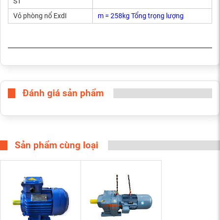
S1
Vỏ phòng nổ ExdI
m = 258kg Tổng trọng lượng
Đánh giá sản phẩm
Sản phẩm cùng loại