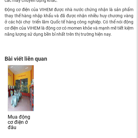
các máy chuyên dụng khác.
Động cơ điện của VIHEM được nhà nước chứng nhận là sản phẩm
thay thế hàng nhập khẩu và đã được nhận nhiều huy chương vàng
ở các hội chợ triển lãm Quốc tế hàng công nghiệp. Có thể nói động
cơ điện của VIHEM là động cơ có momen khỏe và mạnh mẽ tiết kiệm
năng lượng sử dụng bền bỉ nhất trên thị trường hiện nay.
Bài viết liên quan
Mua động
cơ điện ở
đâu