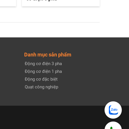
Danh mục sản phẩm
Động cơ điện 3 pha
Động cơ điện 1 pha
Động cơ đặc biệt
Quạt công nghiệp