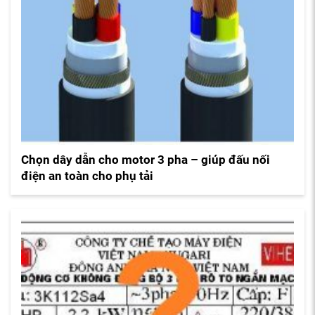
Chọn dây dẫn cho motor 3 pha – giúp đấu nối
điện an toàn cho phụ tải