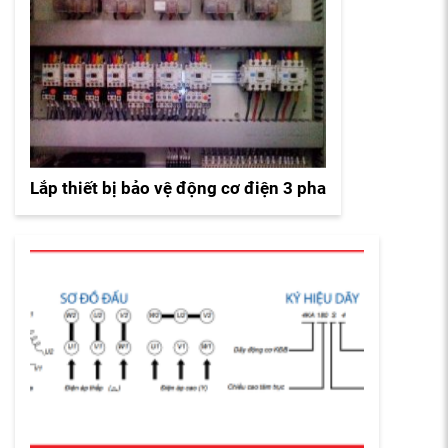
Lắp thiết bị bảo vệ động cơ điện 3 pha