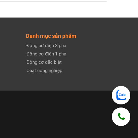
Danh mục sản phẩm
Động cơ điện 3 pha
Động cơ điện 1 pha
Động cơ đặc biệt
Quạt công nghiệp