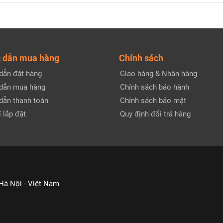
 dẫn mua hàng
Chính sách
dẫn đặt hàng
Giao hàng & Nhận hàng
dẫn mua hàng
Chính sách bảo hành
dẫn thanh toán
Chính sách bảo mật
 lắp đặt
Quy định đổi trả hàng
 Hà Nội - Việt Nam