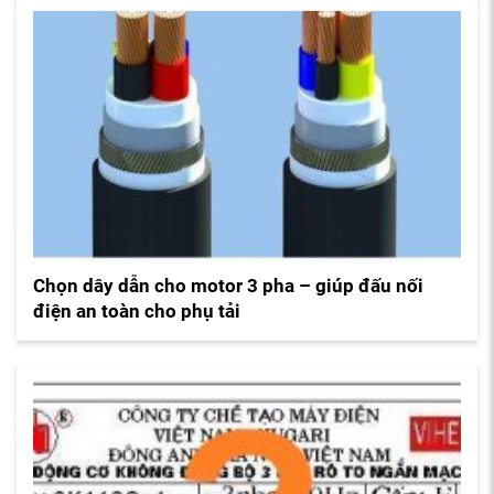
Chọn dây dẫn cho motor 3 pha – giúp đấu nối
điện an toàn cho phụ tải