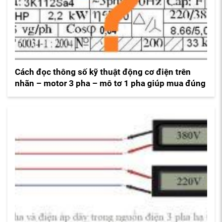
Cách đọc thông số kỹ thuật động cơ điện trên
nhãn – motor 3 pha – mô tơ 1 pha giúp mua đúng