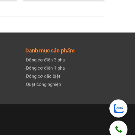
Danh mục sản phẩm
Động cơ điện 3 pha
Động cơ điện 1 pha
Động cơ đặc biệt
Quạt công nghiệp