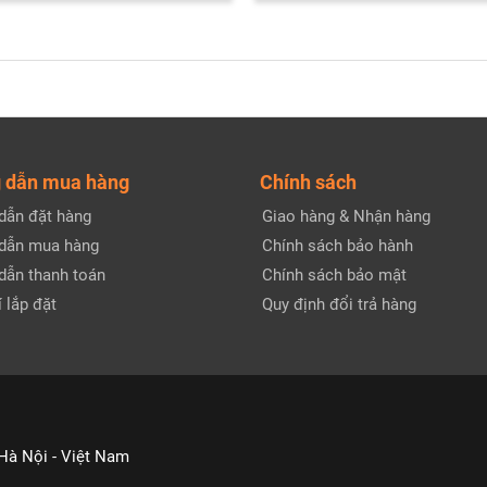
 dẫn mua hàng
Chính sách
dẫn đặt hàng
Giao hàng & Nhận hàng
dẫn mua hàng
Chính sách bảo hành
dẫn thanh toán
Chính sách bảo mật
 lắp đặt
Quy định đổi trả hàng
 Hà Nội - Việt Nam