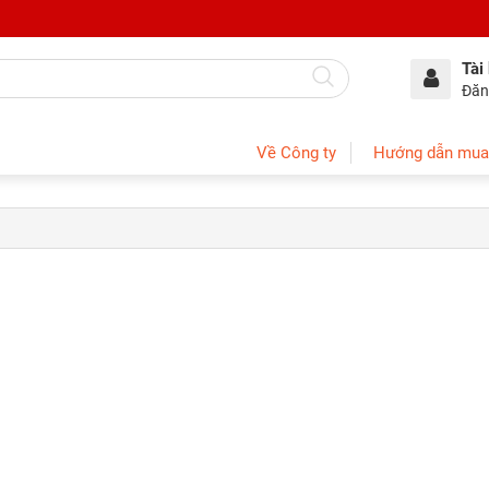
Tài
Đăn
Về Công ty
Hướng dẫn mua