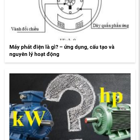
Máy phát điện là gì? – ứng dụng, cấu tạo và
nguyên lý hoạt động