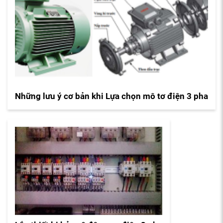
Những lưu ý cơ bản khi Lựa chọn mô tơ điện 3 pha