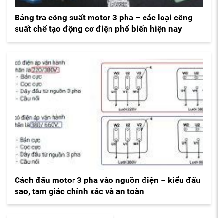
Bảng tra công suất motor 3 pha – các loại công
suất chế tạo động cơ điện phổ biến hiện nay
Cách đấu motor 3 pha vào nguồn điện – kiểu đấu
sao, tam giác chính xác và an toàn