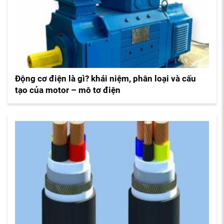
Động cơ điện là gì? khái niệm, phân loại và cấu
tạo của motor – mô tơ điện