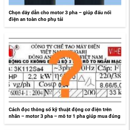
Chọn dây dẫn cho motor 3 pha – giúp đấu nối
điện an toàn cho phụ tải
Cách đọc thông số kỹ thuật động cơ điện trên
nhãn – motor 3 pha – mô tơ 1 pha giúp mua đúng