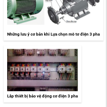
Những lưu ý cơ bản khi Lựa chọn mô tơ điện 3 pha
Lắp thiết bị bảo vệ động cơ điện 3 pha