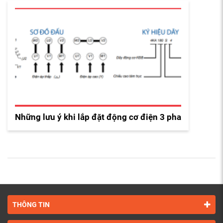
Những lưu ý khi lắp đặt động cơ điện 3 pha
THÔNG TIN